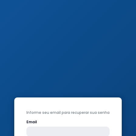
Informe seu email para recuperar sua senha
Email